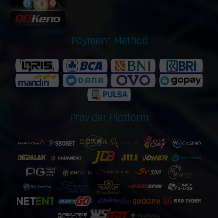
Payment Method
Provider Platform