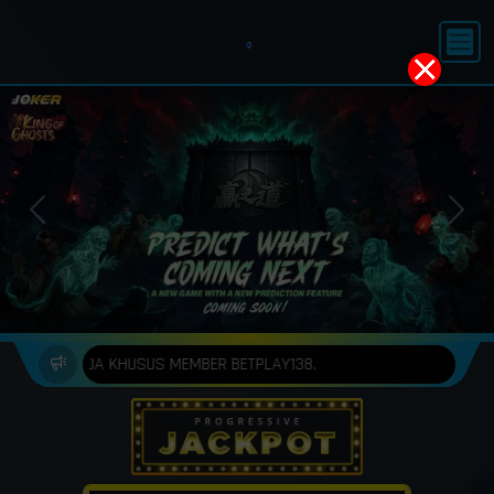
X
Previous
Next
I ANDA KHUSUS MEMBER BETPLAY138.
7
9
8
7
5
5
2
2
3
6
5
6
8
7
4
4
1
1
2
4
6
9
6
8
0
6
3
3
4
5
8
5
7
3
0
0
1
3
6