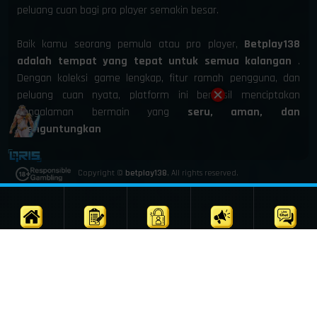
peluang cuan bagi pro player semakin besar.
Baik kamu seorang pemula atau pro player,
Betplay138
adalah tempat yang tepat untuk semua kalangan
.
Dengan koleksi game lengkap, fitur ramah pengguna, dan
peluang cuan nyata, platform ini berhasil menciptakan
pengalaman bermain yang
seru, aman, dan
menguntungkan
Copyright ©
betplay138
, All rights reserved.
Home
Daftar
Login
Promosi
Livechat