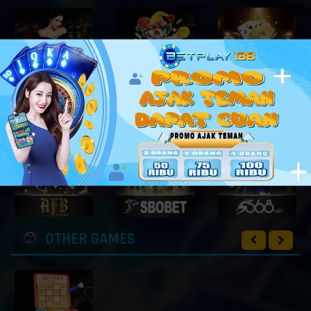
SPORTSBOOK GAMES
OTHER GAMES